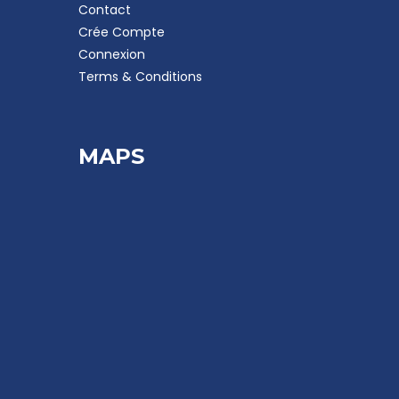
Contact
Crée Compte
Connexion
Terms & Conditions
MAPS