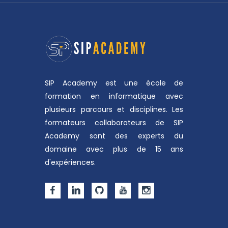
SIP Academy est une école de
formation en informatique avec
plusieurs parcours et disciplines. Les
formateurs collaborateurs de SIP
Academy sont des experts du
domaine avec plus de 15 ans
d'expériences.