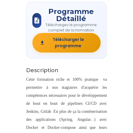
Programme
Détaillé
Téléchargez le programme
complet de la formation
Télécharger le
programme
Description
Cette formation riche et 100% pratique va
permettre à nos stagiaires d'acquérie les
compétences nécessaires pour le développement
de bout en bout de pipelines CI/CD avec
Jenkins, Gitlab. En plus de ça la conténerisation
des applications (Spring, Angular...) avec
Docker et Docker-compose ainsi que leurs